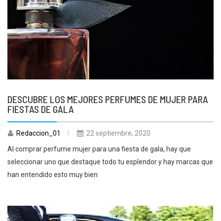
DESCUBRE LOS MEJORES PERFUMES DE MUJER PARA
FIESTAS DE GALA
Redaccion_01
22 septiembre, 2020
Al comprar perfume mujer para una fiesta de gala, hay que
seleccionar uno que destaque todo tu esplendor y hay marcas que
han entendido esto muy bien