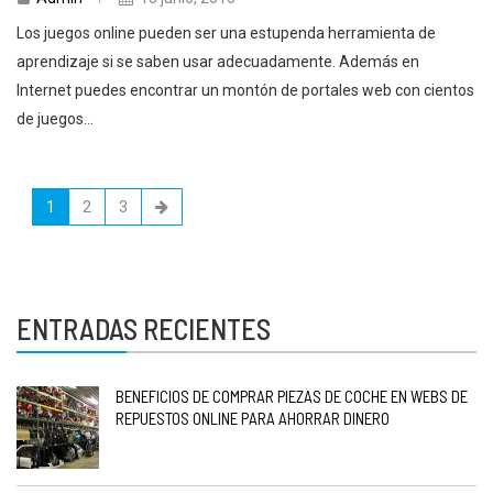
Los juegos online pueden ser una estupenda herramienta de
aprendizaje si se saben usar adecuadamente. Además en
Internet puedes encontrar un montón de portales web con cientos
de juegos...
1
2
3
ENTRADAS RECIENTES
BENEFICIOS DE COMPRAR PIEZAS DE COCHE EN WEBS DE
REPUESTOS ONLINE PARA AHORRAR DINERO