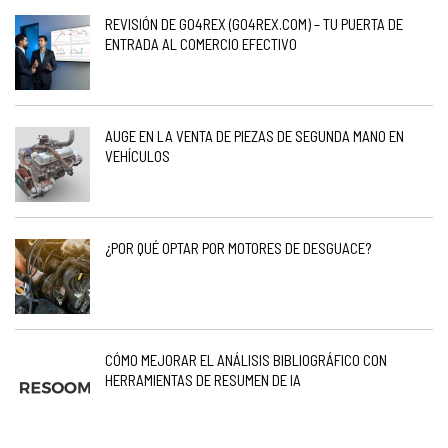
REVISIÓN DE GO4REX (GO4REX.COM) – TU PUERTA DE
ENTRADA AL COMERCIO EFECTIVO
AUGE EN LA VENTA DE PIEZAS DE SEGUNDA MANO EN
VEHÍCULOS
¿POR QUÉ OPTAR POR MOTORES DE DESGUACE?
CÓMO MEJORAR EL ANÁLISIS BIBLIOGRÁFICO CON
HERRAMIENTAS DE RESUMEN DE IA