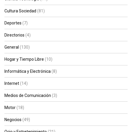
Cultura Sociedad
(81)
Deportes
(7)
Directorios
(4)
General
(130)
Hogar y Tiempo Libre
(10)
Informática y Electrónica
(8)
Internet
(14)
Medios de Comunicación
(3)
Motor
(18)
Negocios
(49)
Ocio y Entretenimiento
(21)