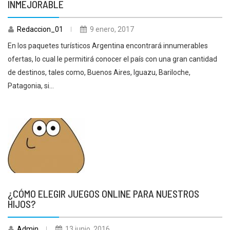
INMEJORABLE
Redaccion_01
9 enero, 2017
En los paquetes turísticos Argentina encontrará innumerables
ofertas, lo cual le permitirá conocer el país con una gran cantidad
de destinos, tales como, Buenos Aires, Iguazu, Bariloche,
Patagonia, si...
¿CÓMO ELEGIR JUEGOS ONLINE PARA NUESTROS
HIJOS?
Admin
13 junio, 2016