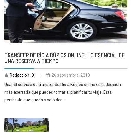
TRANSFER DE RÍO A BÚZIOS ONLINE: LO ESENCIAL DE
UNA RESERVA A TIEMPO
Redaccion_01
26 septiembre, 2018
Usar el servicio de transfer de Río a Búzios online es la decisión
más acertada que puedes tomar al planificar tu viaje. Esta
península que queda a solo dos...