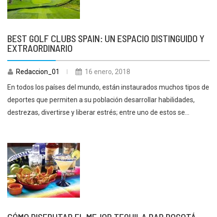
BEST GOLF CLUBS SPAIN: UN ESPACIO DISTINGUIDO Y
EXTRAORDINARIO
Redaccion_01
16 enero, 2018
En todos los países del mundo, están instaurados muchos tipos de
deportes que permiten a su población desarrollar habilidades,
destrezas, divertirse y liberar estrés; entre uno de estos se...
CÓMO DISFRUTAR EL MEJOR TEQUILA BAR BOGOTÁ