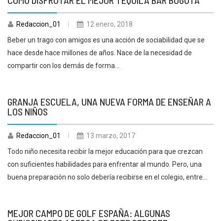
Redaccion_01
12 enero, 2018
Beber un trago con amigos es una acción de sociabilidad que se
hace desde hace millones de años. Nace de la necesidad de
compartir con los demás de forma...
GRANJA ESCUELA, UNA NUEVA FORMA DE ENSEÑAR A
LOS NIÑOS
Redaccion_01
13 marzo, 2017
Todo niño necesita recibir la mejor educación para que crezcan
con suficientes habilidades para enfrentar al mundo. Pero, una
buena preparación no solo debería recibirse en el colegio, entre...
MEJOR CAMPO DE GOLF ESPAÑA: ALGUNAS