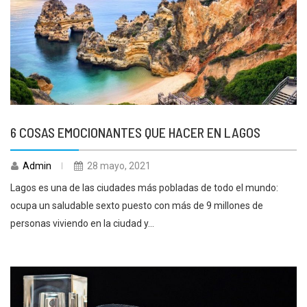
6 COSAS EMOCIONANTES QUE HACER EN LAGOS
Admin
28 mayo, 2021
Lagos es una de las ciudades más pobladas de todo el mundo:
ocupa un saludable sexto puesto con más de 9 millones de
personas viviendo en la ciudad y...