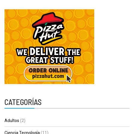
CATEGORÍAS
Adultos
(2)
Ciencia Tecnología
(11)