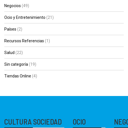
Negocios
(49)
Ocio y Entretenimiento
(21)
Países
(2)
Recursos Referencias
(1)
Salud
(22)
Sin categoría
(19)
Tiendas Online
(4)
CULTURA SOCIEDAD
OCIO
NEG