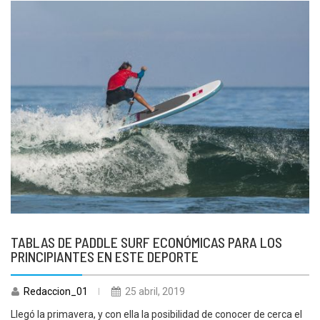
TABLAS DE PADDLE SURF ECONÓMICAS PARA LOS
PRINCIPIANTES EN ESTE DEPORTE
Redaccion_01
25 abril, 2019
Llegó la primavera, y con ella la posibilidad de conocer de cerca el