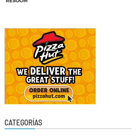
CATEGORÍAS