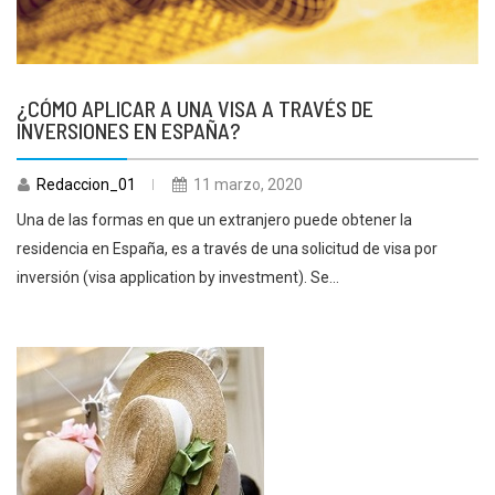
¿CÓMO APLICAR A UNA VISA A TRAVÉS DE
INVERSIONES EN ESPAÑA?
Redaccion_01
11 marzo, 2020
Una de las formas en que un extranjero puede obtener la
residencia en España, es a través de una solicitud de visa por
inversión (visa application by investment). Se...