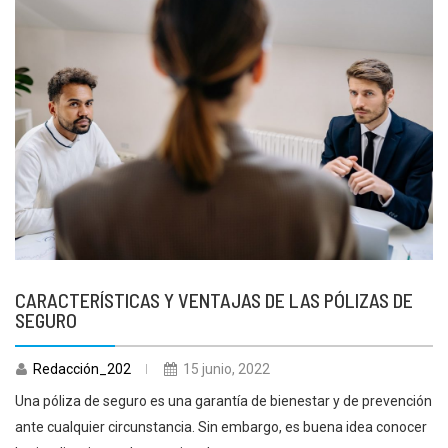
CARACTERÍSTICAS Y VENTAJAS DE LAS PÓLIZAS DE
SEGURO
Redacción_202
15 junio, 2022
Una póliza de seguro es una garantía de bienestar y de prevención
ante cualquier circunstancia. Sin embargo, es buena idea conocer