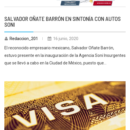
SALVADOR OÑATE BARRÓN EN SINTONÍA CON AUTOS
SONI
Redaccion_201
16 junio, 2020
El reconocido empresario mexicano, Salvador Oñate Barrón,
estuvo presente en la inauguración de la Agencia Soni Insurgentes
que se llevó a cabo en la Ciudad de México, puesto que...