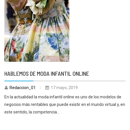
HABLEMOS DE MODA INFANTIL ONLINE
Redaccion_01
17 mayo, 2019
En la actualidad la moda infantil online es uno de los modelos de
negocios más rentables que puede existir en el mundo virtual y, en
este sentido, la competencia...