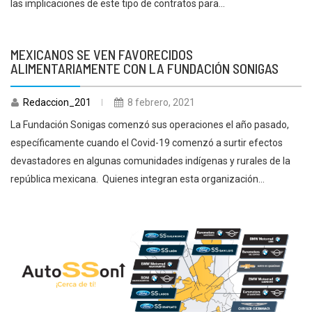
las implicaciones de este tipo de contratos para...
MEXICANOS SE VEN FAVORECIDOS
ALIMENTARIAMENTE CON LA FUNDACIÓN SONIGAS
Redaccion_201
8 febrero, 2021
La Fundación Sonigas comenzó sus operaciones el año pasado,
específicamente cuando el Covid-19 comenzó a surtir efectos
devastadores en algunas comunidades indígenas y rurales de la
república mexicana. Quienes integran esta organización...