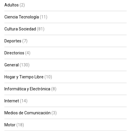
Adultos
(2)
Ciencia Tecnología
(11)
Cultura Sociedad
(81)
Deportes
(7)
Directorios
(4)
General
(130)
Hogar y Tiempo Libre
(10)
Informática y Electrónica
(8)
Internet
(14)
Medios de Comunicación
(3)
Motor
(18)