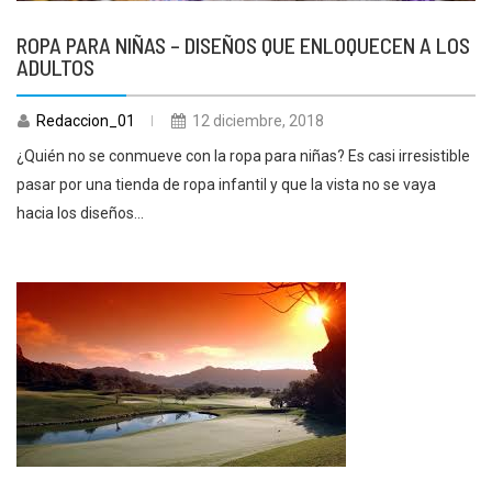
ROPA PARA NIÑAS – DISEÑOS QUE ENLOQUECEN A LOS
ADULTOS
Redaccion_01
12 diciembre, 2018
¿Quién no se conmueve con la ropa para niñas? Es casi irresistible
pasar por una tienda de ropa infantil y que la vista no se vaya
hacia los diseños...