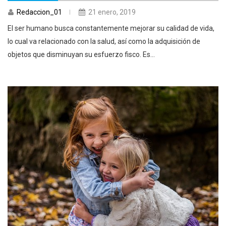
Redaccion_01
21 enero, 2019
El ser humano busca constantemente mejorar su calidad de vida,
lo cual va relacionado con la salud, así como la adquisición de
objetos que disminuyan su esfuerzo fisco. Es...