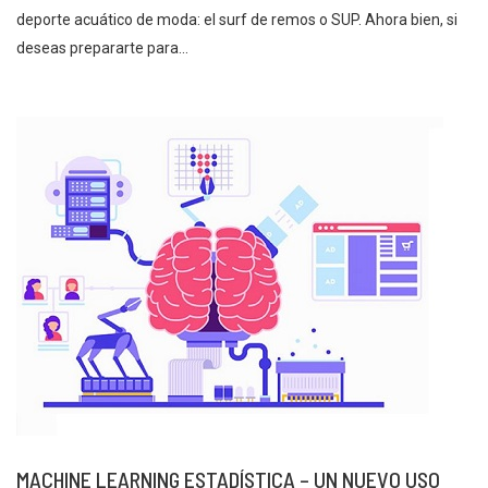
deporte acuático de moda: el surf de remos o SUP. Ahora bien, si
deseas prepararte para...
MACHINE LEARNING ESTADÍSTICA – UN NUEVO USO