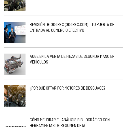
REVISIÓN DE GO4REX (GO4REX.COM) – TU PUERTA DE
ENTRADA AL COMERCIO EFECTIVO
AUGE EN LA VENTA DE PIEZAS DE SEGUNDA MANO EN
VEHÍCULOS
¿POR QUÉ OPTAR POR MOTORES DE DESGUACE?
CÓMO MEJORAR EL ANÁLISIS BIBLIOGRÁFICO CON
HERRAMIENTAS DE RESUMEN DE IA