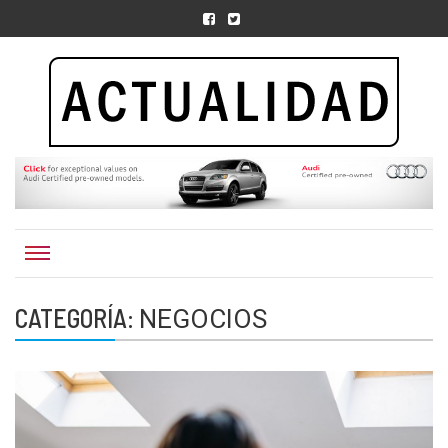
Actualidad.org.
CATEGORÍA:
NEGOCIOS