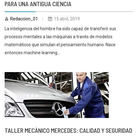
PARA UNA ANTIGUA CIENCIA
Redaccion_01
15 abril, 2019
La inteligencia del hombre ha sido capaz de transferir sus
procesos mentales a las máquinas a través de modelos
matemáticos que simulan el pensamiento humano. Nace
entonces machine learning...
TALLER MECÁNICO MERCEDES: CALIDAD Y SEGURIDAD