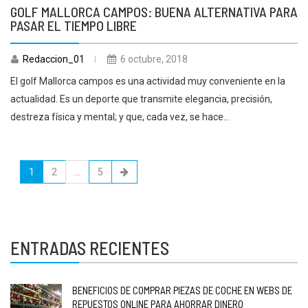
GOLF MALLORCA CAMPOS: BUENA ALTERNATIVA PARA
PASAR EL TIEMPO LIBRE
Redaccion_01
6 octubre, 2018
El golf Mallorca campos es una actividad muy conveniente en la
actualidad. Es un deporte que transmite elegancia, precisión,
destreza física y mental; y que, cada vez, se hace...
1
2
…
5
ENTRADAS RECIENTES
BENEFICIOS DE COMPRAR PIEZAS DE COCHE EN WEBS DE
REPUESTOS ONLINE PARA AHORRAR DINERO