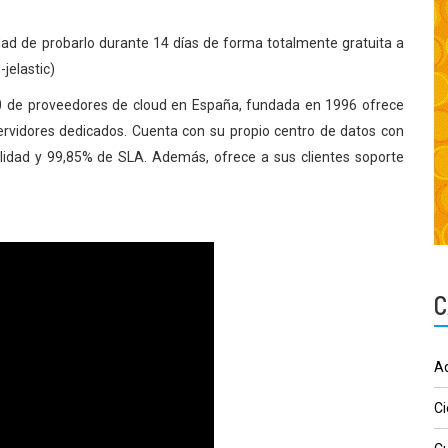
idad de probarlo durante 14 días de forma totalmente gratuita a
jelastic)
10 de proveedores de cloud en España, fundada en 1996 ofrece
ervidores dedicados. Cuenta con su propio centro de datos con
ilidad y 99,85% de SLA. Además, ofrece a sus clientes soporte
C
Ad
Ci