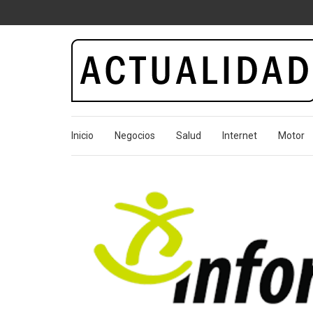
Actualidad.o
Inicio
Negocios
Salud
Internet
Motor