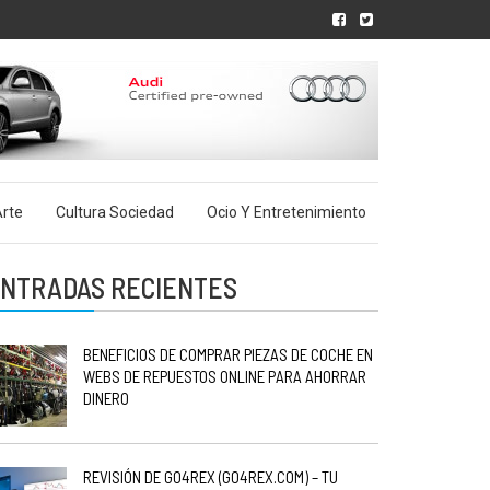
rte
Cultura Sociedad
Ocio Y Entretenimiento
NTRADAS RECIENTES
BENEFICIOS DE COMPRAR PIEZAS DE COCHE EN
WEBS DE REPUESTOS ONLINE PARA AHORRAR
DINERO
REVISIÓN DE GO4REX (GO4REX.COM) – TU