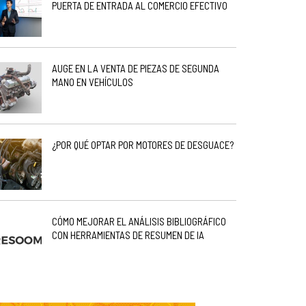
PUERTA DE ENTRADA AL COMERCIO EFECTIVO
AUGE EN LA VENTA DE PIEZAS DE SEGUNDA
MANO EN VEHÍCULOS
¿POR QUÉ OPTAR POR MOTORES DE DESGUACE?
CÓMO MEJORAR EL ANÁLISIS BIBLIOGRÁFICO
CON HERRAMIENTAS DE RESUMEN DE IA