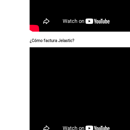
¿Cómo factura Jelastic?