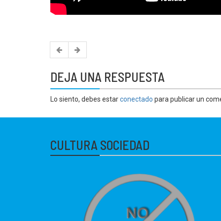
DEJA UNA RESPUESTA
Lo siento, debes estar
conectado
para publicar un come
CULTURA SOCIEDAD