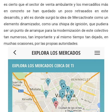
es cierto que el sector de venta ambulante y los mercadillos más
en concreto se han quedado un poco retrasados en este
desarrollo, y ahí es donde surgió la idea de Mercactivate como un
elemento dinamizador, como una chispa de ignición, que pudiera
ser un punto de arranque para la modernización de este colectivo
tan numeroso, tan importante y al mismo tiempo tan dejado, en
muchas ocasiones, por las propias autoridades.