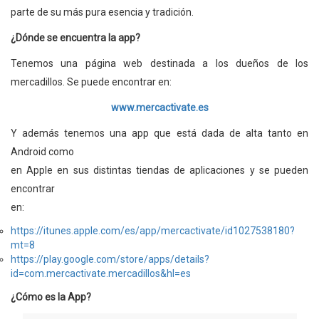
parte de su más pura esencia y tradición.
¿Dónde se encuentra la app?
Tenemos una página web destinada a los dueños de los
mercadillos. Se puede encontrar en:
www.mercactivate.es
Y además tenemos una app que está dada de alta tanto en
Android como
en Apple en sus distintas tiendas de aplicaciones y se pueden
encontrar
en:
https://itunes.apple.com/es/app/mercactivate/id1027538180?
mt=8
https://play.google.com/store/apps/details?
id=com.mercactivate.mercadillos&hl=es
¿Cómo es la App?