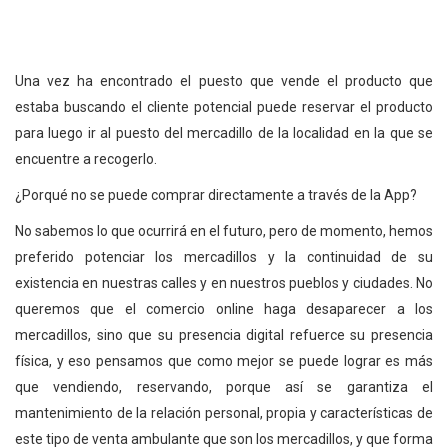
Una vez ha encontrado el puesto que vende el producto que
estaba buscando el cliente potencial puede reservar el producto
para luego ir al puesto del mercadillo de la localidad en la que se
encuentre a recogerlo.
¿Porqué no se puede comprar directamente a través de la App?
No sabemos lo que ocurrirá en el futuro, pero de momento, hemos
preferido potenciar los mercadillos y la continuidad de su
existencia en nuestras calles y en nuestros pueblos y ciudades. No
queremos que el comercio online haga desaparecer a los
mercadillos, sino que su presencia digital refuerce su presencia
física, y eso pensamos que como mejor se puede lograr es más
que vendiendo, reservando, porque así se garantiza el
mantenimiento de la relación personal, propia y características de
este tipo de venta ambulante que son los mercadillos, y que forma