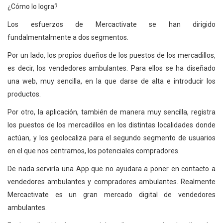
¿Cómo lo logra?
Los esfuerzos de Mercactivate se han dirigido
fundalmentalmente a dos segmentos.
Por un lado, los propios dueños de los puestos de los mercadillos,
es decir, los vendedores ambulantes. Para ellos se ha diseñado
una web, muy sencilla, en la que darse de alta e introducir los
productos.
Por otro, la aplicación, también de manera muy sencilla, registra
los puestos de los mercadillos en los distintas localidades donde
actúan, y los geolocaliza para el segundo segmento de usuarios
en el que nos centramos, los potenciales compradores.
De nada serviría una App que no ayudara a poner en contacto a
vendedores ambulantes y compradores ambulantes. Realmente
Mercactivate es un gran mercado digital de vendedores
ambulantes.