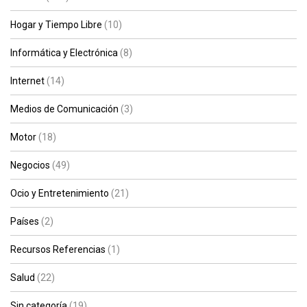
Hogar y Tiempo Libre
(10)
Informática y Electrónica
(8)
Internet
(14)
Medios de Comunicación
(3)
Motor
(18)
Negocios
(49)
Ocio y Entretenimiento
(21)
Países
(2)
Recursos Referencias
(1)
Salud
(22)
Sin categoría
(19)