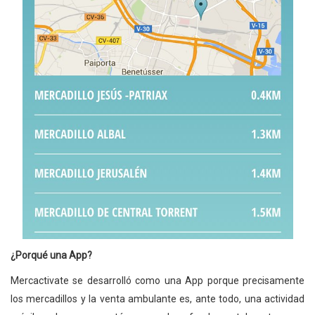
¿Porqué una App?
Mercactivate se desarrolló como una App porque precisamente
los mercadillos y la venta ambulante es, ante todo, una actividad