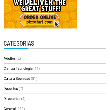
CATEGORÍAS
Adultos
(2)
Ciencia Tecnología
(11)
Cultura Sociedad
(81)
Deportes
(7)
Directorios
(4)
General
(130)