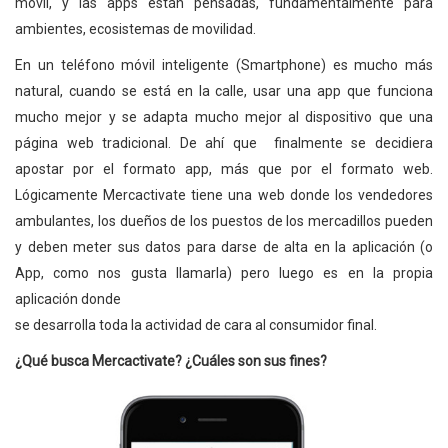
móvil, y las apps están pensadas, fundamentalmente para
ambientes, ecosistemas de movilidad.
En un teléfono móvil inteligente (Smartphone) es mucho más
natural, cuando se está en la calle, usar una app que funciona
mucho mejor y se adapta mucho mejor al dispositivo que una
página web tradicional. De ahí que finalmente se decidiera
apostar por el formato app, más que por el formato web.
Lógicamente Mercactivate tiene una web donde los vendedores
ambulantes, los dueños de los puestos de los mercadillos pueden
y deben meter sus datos para darse de alta en la aplicación (o
App, como nos gusta llamarla) pero luego es en la propia
aplicación donde
se desarrolla toda la actividad de cara al consumidor final.
¿Qué busca Mercactivate? ¿Cuáles son sus fines?