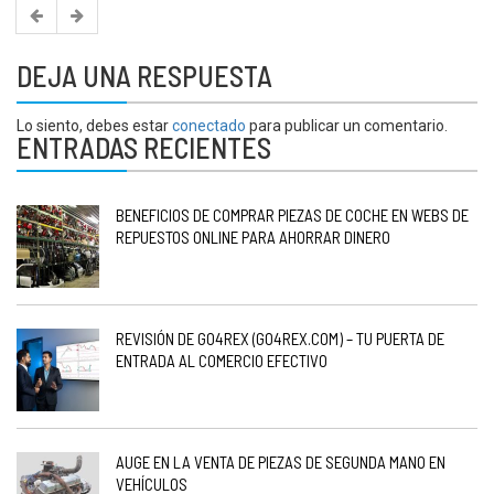
DEJA UNA RESPUESTA
Lo siento, debes estar
conectado
para publicar un comentario.
ENTRADAS RECIENTES
BENEFICIOS DE COMPRAR PIEZAS DE COCHE EN WEBS DE
REPUESTOS ONLINE PARA AHORRAR DINERO
REVISIÓN DE GO4REX (GO4REX.COM) – TU PUERTA DE
ENTRADA AL COMERCIO EFECTIVO
AUGE EN LA VENTA DE PIEZAS DE SEGUNDA MANO EN
VEHÍCULOS