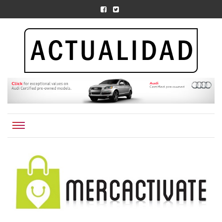
Actualidad.org.