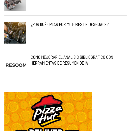
¿POR QUÉ OPTAR POR MOTORES DE DESGUACE?
CÓMO MEJORAR EL ANÁLISIS BIBLIOGRÁFICO CON
HERRAMIENTAS DE RESUMEN DE IA