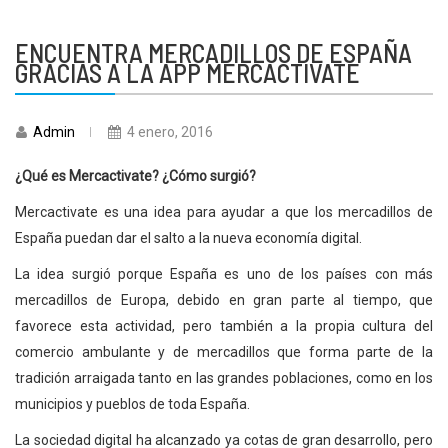
ENCUENTRA MERCADILLOS DE ESPAÑA
GRACIAS A LA APP MERCACTIVATE
Admin
4 enero, 2016
¿Qué es Mercactivate? ¿Cómo surgió?
Mercactivate es una idea para ayudar a que los mercadillos de
España puedan dar el salto a la nueva economía digital.
La idea surgió porque España es uno de los países con más
mercadillos de Europa, debido en gran parte al tiempo, que
favorece esta actividad, pero también a la propia cultura del
comercio ambulante y de mercadillos que forma parte de la
tradición arraigada tanto en las grandes poblaciones, como en los
municipios y pueblos de toda España.
La sociedad digital ha alcanzado ya cotas de gran desarrollo, pero