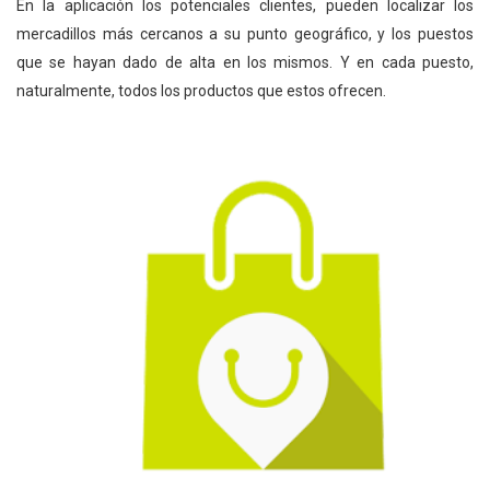
En la aplicación los potenciales clientes, pueden localizar los
mercadillos más cercanos a su punto geográfico, y los puestos
que se hayan dado de alta en los mismos. Y en cada puesto,
naturalmente, todos los productos que estos ofrecen.