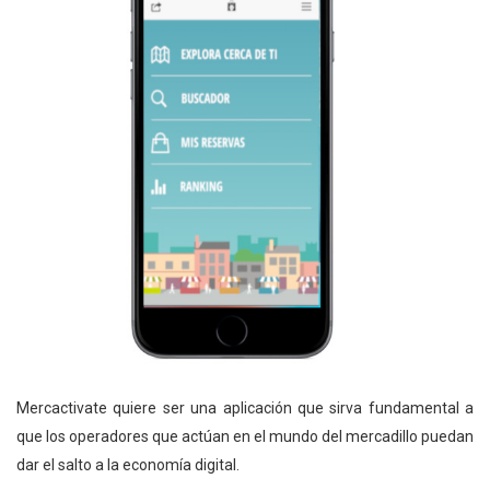
Mercactivate quiere ser una aplicación que sirva fundamental a
que los operadores que actúan en el mundo del mercadillo puedan
dar el salto a la economía digital.