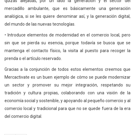
quizás alejadas, por un lado la generación y el sector del
mercadillo ambulante, que es básicamente una generación
analógica, si se les quiere denominar así, y la generación digital,
del mundo de las nuevas tecnologías.
• Introduce elementos de modernidad en el comercio local, pero
sin que se pierda su esencia, porque todavía se busca que se
mantenga el contacto físico, la visita al puesto para recoger la
prenda o el artículo reservado.
Gracias a la conjunción de todos estos elementos creemos que
Mercactivate es un buen ejemplo de cómo se puede modernizar
un sector y promover su mejor integración, respetando su
tradición y cultura propias, colaborando con una visión de la
economía social y sostenible, y apoyando al pequeño comercio y al
comercio local y tradicional para que no se quede fuera de la era
del comercio digital.