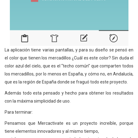
La aplicación tiene varias pantallas, y para su diseño se pensó en
el color que tienen los mercadillos ¿Cuál es este color? Sin duda el
color azul del cielo, que es el “techo común” que comparten todos
los mercadillos, por lo menos en España, y cómo no, en Andalucía,
que es la región de España donde se fraguó todo este proyecto.
Además todo esta pensado y hecho para obtener los resultados
con la máxima simplicidad de uso.
Para terminar:
Pensamos que Mercactivate es un proyecto increíble, porque
tiene elementos innovadores y al mismo tiempo,