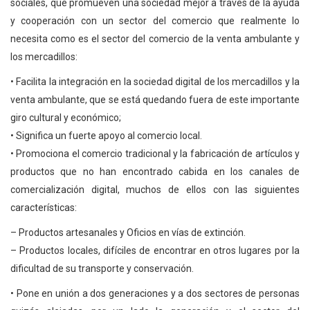
sociales, que promueven una sociedad mejor a través de la ayuda
y cooperación con un sector del comercio que realmente lo
necesita como es el sector del comercio de la venta ambulante y
los mercadillos:
• Facilita la integración en la sociedad digital de los mercadillos y la
venta ambulante, que se está quedando fuera de este importante
giro cultural y económico;
• Significa un fuerte apoyo al comercio local.
• Promociona el comercio tradicional y la fabricación de artículos y
productos que no han encontrado cabida en los canales de
comercialización digital, muchos de ellos con las siguientes
características:
– Productos artesanales y Oficios en vías de extinción.
– Productos locales, difíciles de encontrar en otros lugares por la
dificultad de su transporte y conservación.
• Pone en unión a dos generaciones y a dos sectores de personas