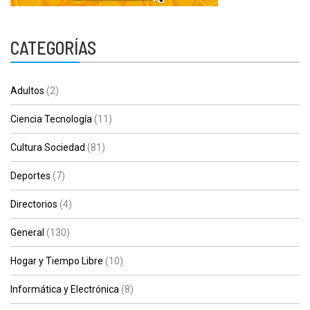
CATEGORÍAS
Adultos
(2)
Ciencia Tecnología
(11)
Cultura Sociedad
(81)
Deportes
(7)
Directorios
(4)
General
(130)
Hogar y Tiempo Libre
(10)
Informática y Electrónica
(8)