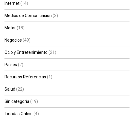
Internet
(14)
Medios de Comunicación
(3)
Motor
(18)
Negocios
(49)
Ocio y Entretenimiento
(21)
Países
(2)
Recursos Referencias
(1)
Salud
(22)
Sin categoría
(19)
Tiendas Online
(4)