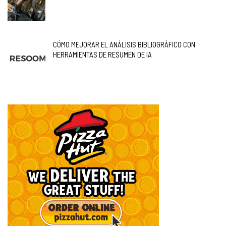
CÓMO MEJORAR EL ANÁLISIS BIBLIOGRÁFICO CON
HERRAMIENTAS DE RESUMEN DE IA