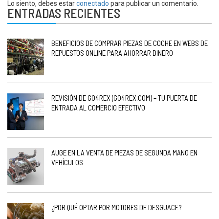
Lo siento, debes estar
conectado
para publicar un comentario.
ENTRADAS RECIENTES
BENEFICIOS DE COMPRAR PIEZAS DE COCHE EN WEBS DE
REPUESTOS ONLINE PARA AHORRAR DINERO
REVISIÓN DE GO4REX (GO4REX.COM) – TU PUERTA DE
ENTRADA AL COMERCIO EFECTIVO
AUGE EN LA VENTA DE PIEZAS DE SEGUNDA MANO EN
VEHÍCULOS
¿POR QUÉ OPTAR POR MOTORES DE DESGUACE?