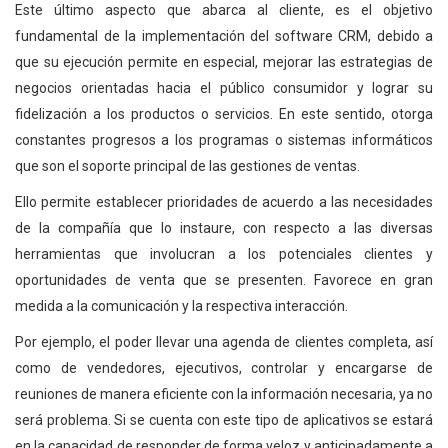
Este último aspecto que abarca al cliente, es el objetivo
fundamental de la implementación del software CRM, debido a
que su ejecución permite en especial, mejorar las estrategias de
negocios orientadas hacia el público consumidor y lograr su
fidelización a los productos o servicios. En este sentido, otorga
constantes progresos a los programas o sistemas informáticos
que son el soporte principal de las gestiones de ventas.
Ello permite establecer prioridades de acuerdo a las necesidades
de la compañía que lo instaure, con respecto a las diversas
herramientas que involucran a los potenciales clientes y
oportunidades de venta que se presenten. Favorece en gran
medida a la comunicación y la respectiva interacción.
Por ejemplo, el poder llevar una agenda de clientes completa, así
como de vendedores, ejecutivos, controlar y encargarse de
reuniones de manera eficiente con la información necesaria, ya no
será problema. Si se cuenta con este tipo de aplicativos se estará
en la capacidad de responder de forma veloz y anticipadamente a