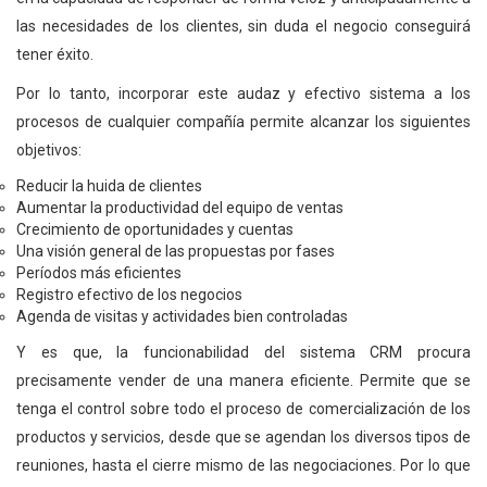
las necesidades de los clientes, sin duda el negocio conseguirá
tener éxito.
Por lo tanto, incorporar este audaz y efectivo sistema a los
procesos de cualquier compañía permite alcanzar los siguientes
objetivos:
Reducir la huida de clientes
Aumentar la productividad del equipo de ventas
Crecimiento de oportunidades y cuentas
Una visión general de las propuestas por fases
Períodos más eficientes
Registro efectivo de los negocios
Agenda de visitas y actividades bien controladas
Y es que, la funcionabilidad del sistema CRM procura
precisamente vender de una manera eficiente. Permite que se
tenga el control sobre todo el proceso de comercialización de los
productos y servicios, desde que se agendan los diversos tipos de
reuniones, hasta el cierre mismo de las negociaciones. Por lo que