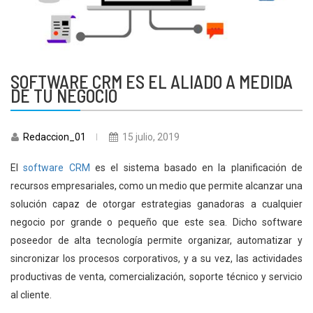
SOFTWARE CRM ES EL ALIADO A MEDIDA
DE TU NEGOCIO
Redaccion_01
15 julio, 2019
El
software CRM
es el sistema basado en la planificación de
recursos empresariales, como un medio que permite alcanzar una
solución capaz de otorgar estrategias ganadoras a cualquier
negocio por grande o pequeño que este sea. Dicho software
poseedor de alta tecnología permite organizar, automatizar y
sincronizar los procesos corporativos, y a su vez, las actividades
productivas de venta, comercialización, soporte técnico y servicio
al cliente.