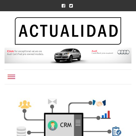
Actualidad.org.