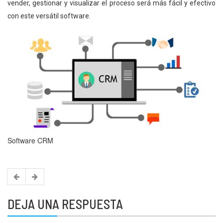
vender, gestionar y visualizar el proceso será más fácil y efectivo
con este versátil software.
Software CRM
DEJA UNA RESPUESTA