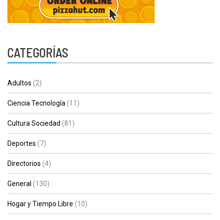
CATEGORÍAS
Adultos
(2)
Ciencia Tecnología
(11)
Cultura Sociedad
(81)
Deportes
(7)
Directorios
(4)
General
(130)
Hogar y Tiempo Libre
(10)