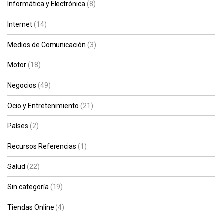
Informática y Electrónica
(8)
Internet
(14)
Medios de Comunicación
(3)
Motor
(18)
Negocios
(49)
Ocio y Entretenimiento
(21)
Países
(2)
Recursos Referencias
(1)
Salud
(22)
Sin categoría
(19)
Tiendas Online
(4)