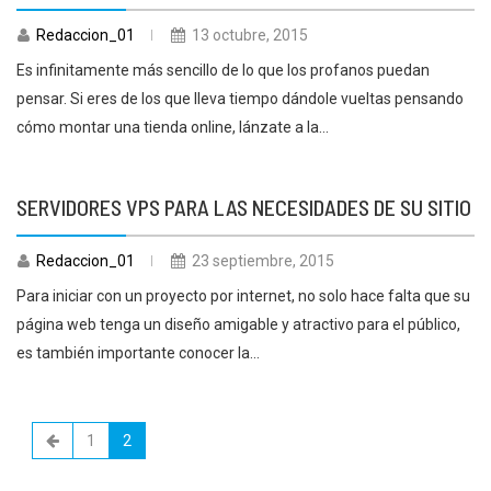
Redaccion_01
13 octubre, 2015
Es infinitamente más sencillo de lo que los profanos puedan
pensar. Si eres de los que lleva tiempo dándole vueltas pensando
cómo montar una tienda online, lánzate a la...
SERVIDORES VPS PARA LAS NECESIDADES DE SU SITIO
Redaccion_01
23 septiembre, 2015
Para iniciar con un proyecto por internet, no solo hace falta que su
página web tenga un diseño amigable y atractivo para el público,
es también importante conocer la...
1
2