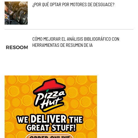
¿POR QUÉ OPTAR POR MOTORES DE DESGUACE?
CÓMO MEJORAR EL ANÁLISIS BIBLIOGRÁFICO CON
HERRAMIENTAS DE RESUMEN DE IA