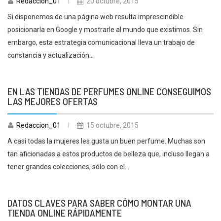
Redaccion_01
20 octubre, 2015
Si disponemos de una página web resulta imprescindible
posicionarla en Google y mostrarle al mundo que existimos. Sin
embargo, esta estrategia comunicacional lleva un trabajo de
constancia y actualización...
EN LAS TIENDAS DE PERFUMES ONLINE CONSEGUIMOS
LAS MEJORES OFERTAS
Redaccion_01
15 octubre, 2015
A casi todas la mujeres les gusta un buen perfume. Muchas son
tan aficionadas a estos productos de belleza que, incluso llegan a
tener grandes colecciones, sólo con el...
DATOS CLAVES PARA SABER CÓMO MONTAR UNA
TIENDA ONLINE RÁPIDAMENTE