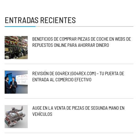
ENTRADAS RECIENTES
BENEFICIOS DE COMPRAR PIEZAS DE COCHE EN WEBS DE
REPUESTOS ONLINE PARA AHORRAR DINERO
REVISIÓN DE GO4REX (GO4REX.COM) – TU PUERTA DE
ENTRADA AL COMERCIO EFECTIVO
AUGE EN LA VENTA DE PIEZAS DE SEGUNDA MANO EN
VEHÍCULOS