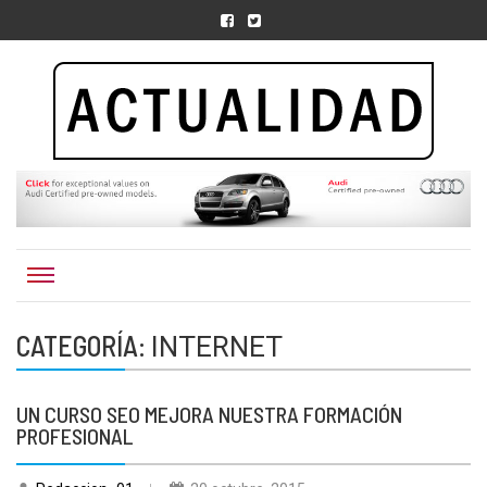
Actualidad.org.
CATEGORÍA:
INTERNET
UN CURSO SEO MEJORA NUESTRA FORMACIÓN
PROFESIONAL