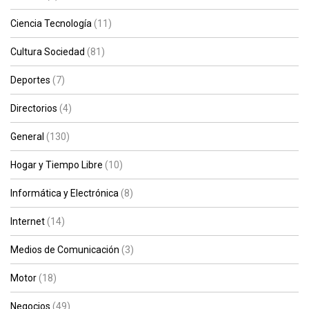
Ciencia Tecnología
(11)
Cultura Sociedad
(81)
Deportes
(7)
Directorios
(4)
General
(130)
Hogar y Tiempo Libre
(10)
Informática y Electrónica
(8)
Internet
(14)
Medios de Comunicación
(3)
Motor
(18)
Negocios
(49)