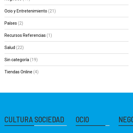
Ocio y Entretenimiento
(21)
Países
(2)
Recursos Referencias
(1)
Salud
(22)
Sin categoría
(19)
Tiendas Online
(4)
CULTURA SOCIEDAD
OCIO
NEG