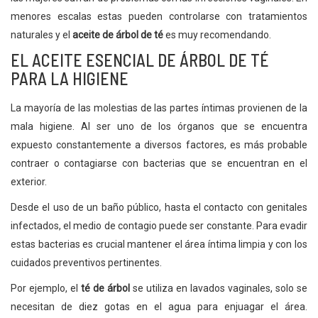
menores escalas estas pueden controlarse con tratamientos
naturales y el
aceite de árbol de té
es muy recomendando.
EL ACEITE ESENCIAL DE ÁRBOL DE TÉ
PARA LA HIGIENE
La mayoría de las molestias de las partes íntimas provienen de la
mala higiene. Al ser uno de los órganos que se encuentra
expuesto constantemente a diversos factores, es más probable
contraer o contagiarse con bacterias que se encuentran en el
exterior.
Desde el uso de un baño público, hasta el contacto con genitales
infectados, el medio de contagio puede ser constante. Para evadir
estas bacterias es crucial mantener el área íntima limpia y con los
cuidados preventivos pertinentes.
Por ejemplo, el
té de árbol
se utiliza en lavados vaginales, solo se
necesitan de diez gotas en el agua para enjuagar el área.