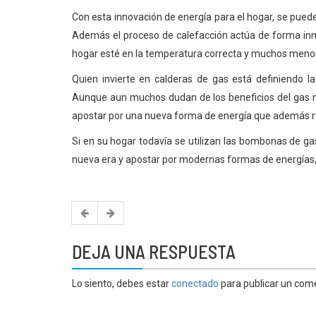
Con esta innovación de energía para el hogar, se pued
Además el proceso de calefacción actúa de forma in
hogar esté en la temperatura correcta y muchos menos
Quien invierte en calderas de gas está definiendo la
Aunque aun muchos dudan de los beneficios del gas 
apostar por una nueva forma de energía que además r
Si en su hogar todavía se utilizan las bombonas de ga
nueva era y apostar por modernas formas de energías, 
DEJA UNA RESPUESTA
Lo siento, debes estar
conectado
para publicar un come