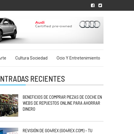
rte
Cultura Sociedad
Ocio Y Entretenimiento
NTRADAS RECIENTES
BENEFICIOS DE COMPRAR PIEZAS DE COCHE EN
WEBS DE REPUESTOS ONLINE PARA AHORRAR
DINERO
REVISIÓN DE GO4REX (GO4REX.COM) – TU