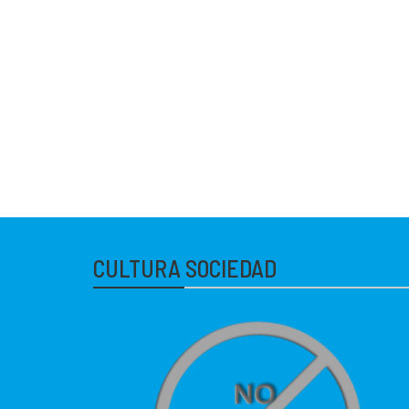
CULTURA SOCIEDAD