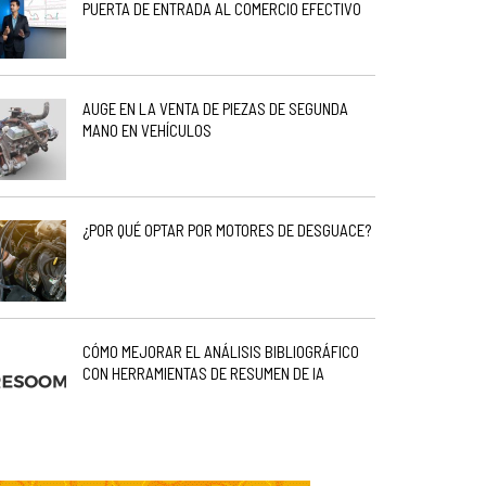
PUERTA DE ENTRADA AL COMERCIO EFECTIVO
AUGE EN LA VENTA DE PIEZAS DE SEGUNDA
MANO EN VEHÍCULOS
¿POR QUÉ OPTAR POR MOTORES DE DESGUACE?
CÓMO MEJORAR EL ANÁLISIS BIBLIOGRÁFICO
CON HERRAMIENTAS DE RESUMEN DE IA