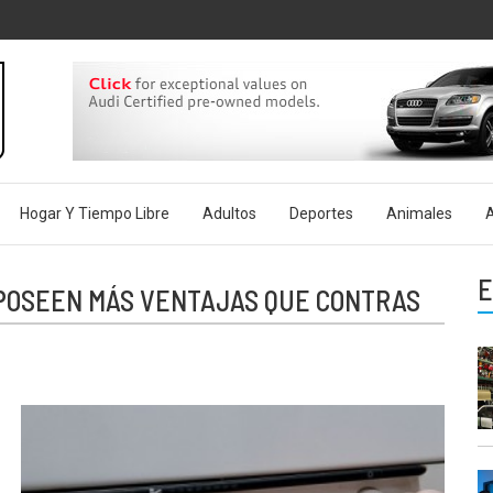
rg.es
Hogar Y Tiempo Libre
Adultos
Deportes
Animales
A
E
POSEEN MÁS VENTAJAS QUE CONTRAS