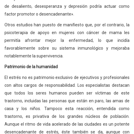
de desaliento, desesperanza y depresión podría actuar como
factor promotor o desencadenante».
Otros estudios han puesto de manifiesto que, por el contrario, la
psicoterapia de apoyo en mujeres con cáncer de mama les
permitía afrontar mejor la enfermedad, lo que incidía
favorablemente sobre su sistema inmunológico y mejoraba
notablemente la supervivencia.
Patrimonio de la humanidad
El estrés no es patrimonio exclusivo de ejecutivos y profesionales
con altos cargos de responsabilidad. Los especialistas destacan
que todos los seres humanos pueden ser víctimas de este
trastorno, incluidas las personas que están en paro, las amas de
casa y los niños. Tampoco esta reacción, entendida como
trastorno, es privativa de los grandes núcleos de población.
Aunque el ritmo de vida acelerado de las ciudades es un potente
desencadenante de estrés, éste también se da, aunque con