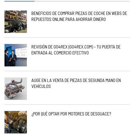
BENEFICIOS DE COMPRAR PIEZAS DE COCHE EN WEBS DE
REPUESTOS ONLINE PARA AHORRAR DINERO
REVISIÓN DE GO4REX (GO4REX.COM) – TU PUERTA DE
ENTRADA AL COMERCIO EFECTIVO
AUGE EN LA VENTA DE PIEZAS DE SEGUNDA MANO EN
VEHÍCULOS
¿POR QUÉ OPTAR POR MOTORES DE DESGUACE?