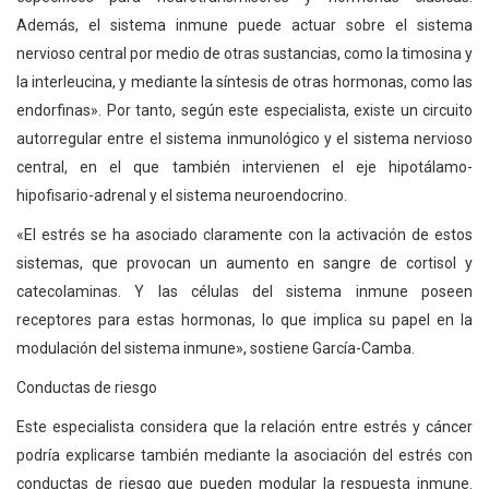
Además, el sistema inmune puede actuar sobre el sistema
nervioso central por medio de otras sustancias, como la timosina y
la interleucina, y mediante la síntesis de otras hormonas, como las
endorfinas». Por tanto, según este especialista, existe un circuito
autorregular entre el sistema inmunológico y el sistema nervioso
central, en el que también intervienen el eje hipotálamo-
hipofisario-adrenal y el sistema neuroendocrino.
«El estrés se ha asociado claramente con la activación de estos
sistemas, que provocan un aumento en sangre de cortisol y
catecolaminas. Y las células del sistema inmune poseen
receptores para estas hormonas, lo que implica su papel en la
modulación del sistema inmune», sostiene García-Camba.
Conductas de riesgo
Este especialista considera que la relación entre estrés y cáncer
podría explicarse también mediante la asociación del estrés con
conductas de riesgo que pueden modular la respuesta inmune.