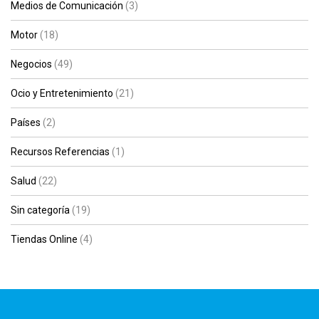
Medios de Comunicación
(3)
Motor
(18)
Negocios
(49)
Ocio y Entretenimiento
(21)
Países
(2)
Recursos Referencias
(1)
Salud
(22)
Sin categoría
(19)
Tiendas Online
(4)