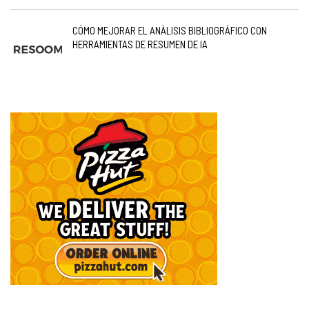
CÓMO MEJORAR EL ANÁLISIS BIBLIOGRÁFICO CON
HERRAMIENTAS DE RESUMEN DE IA