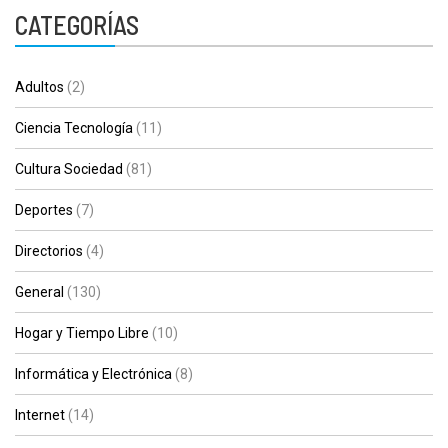
CATEGORÍAS
Adultos
(2)
Ciencia Tecnología
(11)
Cultura Sociedad
(81)
Deportes
(7)
Directorios
(4)
General
(130)
Hogar y Tiempo Libre
(10)
Informática y Electrónica
(8)
Internet
(14)