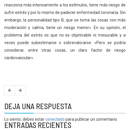
reacciona más intensamente a los estímulos, tiene más riesgo de
sufrir estrés y por lo mismo de padecer enfermedad coronaria. Sin
embargo, la personalidad tipo B, que se toma las cosas con más
moderación y calma, tiene un riesgo menor». En su opinión, el
problema del estrés es que no es objetivable ni mesurable y a
veces puede subestimarse o sobrevalorarse. «Pero se podría
considerar, entre otras cosas, un claro factor de riesgo
cardiovascular».
DEJA UNA RESPUESTA
Lo siento, debes estar
conectado
para publicar un comentario.
ENTRADAS RECIENTES