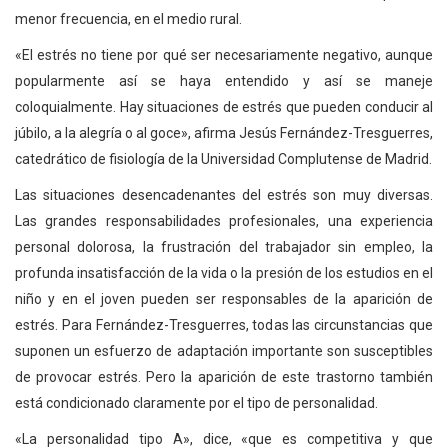
menor frecuencia, en el medio rural.
«El estrés no tiene por qué ser necesariamente negativo, aunque
popularmente así se haya entendido y así se maneje
coloquialmente. Hay situaciones de estrés que pueden conducir al
júbilo, a la alegría o al goce», afirma Jesús Fernández-Tresguerres,
catedrático de fisiología de la Universidad Complutense de Madrid.
Las situaciones desencadenantes del estrés son muy diversas.
Las grandes responsabilidades profesionales, una experiencia
personal dolorosa, la frustración del trabajador sin empleo, la
profunda insatisfacción de la vida o la presión de los estudios en el
niño y en el joven pueden ser responsables de la aparición de
estrés. Para Fernández-Tresguerres, todas las circunstancias que
suponen un esfuerzo de adaptación importante son susceptibles
de provocar estrés. Pero la aparición de este trastorno también
está condicionado claramente por el tipo de personalidad.
«La personalidad tipo A», dice, «que es competitiva y que