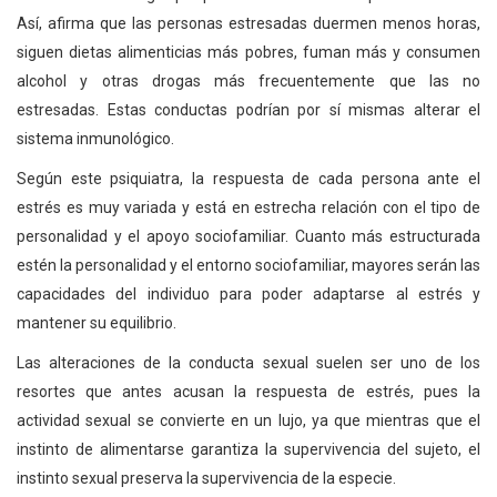
Así, afirma que las personas estresadas duermen menos horas,
siguen dietas alimenticias más pobres, fuman más y consumen
alcohol y otras drogas más frecuentemente que las no
estresadas. Estas conductas podrían por sí mismas alterar el
sistema inmunológico.
Según este psiquiatra, la respuesta de cada persona ante el
estrés es muy variada y está en estrecha relación con el tipo de
personalidad y el apoyo sociofamiliar. Cuanto más estructurada
estén la personalidad y el entorno sociofamiliar, mayores serán las
capacidades del individuo para poder adaptarse al estrés y
mantener su equilibrio.
Las alteraciones de la conducta sexual suelen ser uno de los
resortes que antes acusan la respuesta de estrés, pues la
actividad sexual se convierte en un lujo, ya que mientras que el
instinto de alimentarse garantiza la supervivencia del sujeto, el
instinto sexual preserva la supervivencia de la especie.