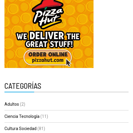
CATEGORÍAS
Adultos
(2)
Ciencia Tecnología
(11)
Cultura Sociedad
(81)