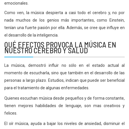
emocionales.
Como ven, la música despierta a casi todo el cerebro y, no por
nada muchos de los genios más importantes, como Einstein,
tenían una fuerte pasión por ella. Además, se cree que influye en
el desarrollo de la inteligencia.
QUÉ EFECTOS PROVOCA LA MÚSICA EN
NUESTRO CEREBRO Y SALUD
La música, demostró influir no sólo en el estado actual al
momento de escucharla, sino que también en el desarrollo de las
personas a largo plazo. Estudios, indican que puede ser beneficial
para el tratamiento de algunas enfermedades.
Quienes escuchan música desde pequeños y de forma constante,
tienen mejores habilidades de lenguaje, son mas creativos y
felices.
El oír música, ayuda a bajar los niveles de ansiedad, disminuir el