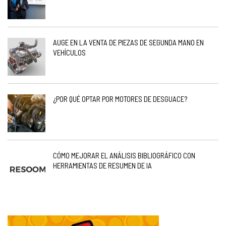
AUGE EN LA VENTA DE PIEZAS DE SEGUNDA MANO EN
VEHÍCULOS
¿POR QUÉ OPTAR POR MOTORES DE DESGUACE?
CÓMO MEJORAR EL ANÁLISIS BIBLIOGRÁFICO CON
HERRAMIENTAS DE RESUMEN DE IA