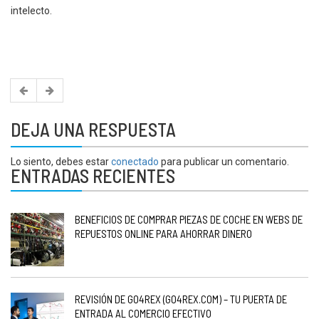
intelecto.
DEJA UNA RESPUESTA
Lo siento, debes estar
conectado
para publicar un comentario.
ENTRADAS RECIENTES
BENEFICIOS DE COMPRAR PIEZAS DE COCHE EN WEBS DE
REPUESTOS ONLINE PARA AHORRAR DINERO
REVISIÓN DE GO4REX (GO4REX.COM) – TU PUERTA DE
ENTRADA AL COMERCIO EFECTIVO