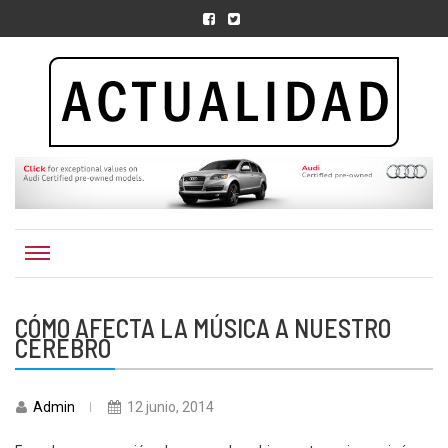
Actualidad.org.
CÓMO AFECTA LA MÚSICA A NUESTRO
CEREBRO
Admin
12 junio, 2014