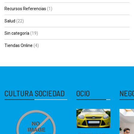
Recursos Referencias
(1)
Salud
(22)
Sin categoría
(19)
Tiendas Online
(4)
CULTURA SOCIEDAD
OCIO
NEG