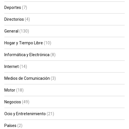
Deportes
(7)
Directorios
(4)
General
(130)
Hogar y Tiempo Libre
(10)
Informática y Electrónica
(8)
Internet
(14)
Medios de Comunicación
(3)
Motor
(18)
Negocios
(49)
Ocio y Entretenimiento
(21)
Países
(2)