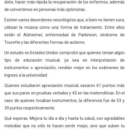
dolor, hacer más rápida la recuperación de los enfermos, además
de convertimos en personas más optimistas.
Existen varios desordenes neurológicos que, si bien no tienen cura,
utilizan la música como una forma de tratamiento. Entre ellos
están el Alzheimer, enfermedad de Parkinson, síndrome de
Tourette y las diferentes formas de autismo.
Un estudio en Estados Unidos comprobó que quienes tenían algún
tipo de educación musical, ya sea en interpretación de
instrumentos o apreciación, rendían mejor en los exámenes de
ingreso a la universidad.
Quienes estudiaron apreciación musical, sacaron 61 puntos más
que sus pares en pruebas verbales y 42 en las matemáticas. En el
caso de quienes tocaban instrumentos, la diferencia fue de 53 y
39 puntos respectivamente.
Qué esperas. Mejora tu día a día y hasta tu salud, con agradables
melodías que no sólo te hacen sentir mejor, sino que suben tu